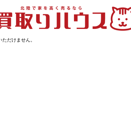
いただけません。