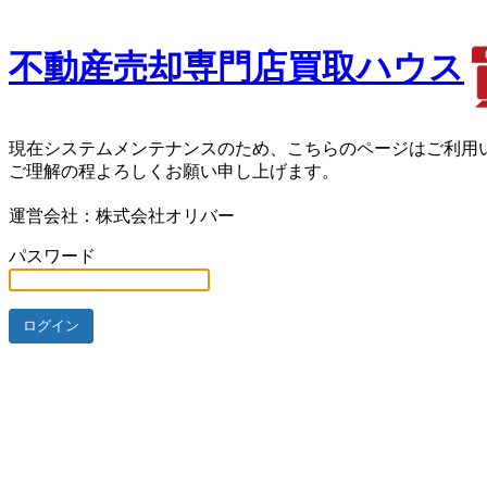
不動産売却専門店買取ハウス
現在システムメンテナンスのため、こちらのページはご利用
ご理解の程よろしくお願い申し上げます。
運営会社：株式会社オリバー
パスワード