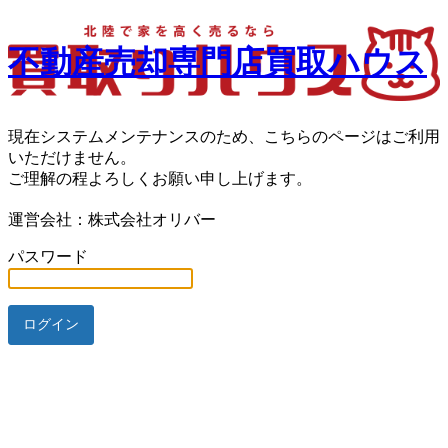
不動産売却専門店買取ハウス
現在システムメンテナンスのため、こちらのページはご利用
いただけません。
ご理解の程よろしくお願い申し上げます。
運営会社：株式会社オリバー
パスワード