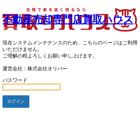
不動産売却専門店買取ハウス
現在システムメンテナンスのため、こちらのページはご利用
いただけません。
ご理解の程よろしくお願い申し上げます。
運営会社：株式会社オリバー
パスワード