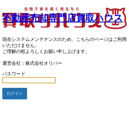
不動産売却専門店買取ハウス
現在システムメンテナンスのため、こちらのページはご利用
いただけません。
ご理解の程よろしくお願い申し上げます。
運営会社：株式会社オリバー
パスワード