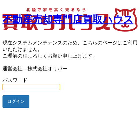
不動産売却専門店買取ハウス
現在システムメンテナンスのため、こちらのページはご利用
いただけません。
ご理解の程よろしくお願い申し上げます。
運営会社：株式会社オリバー
パスワード