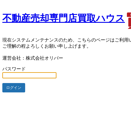
不動産売却専門店買取ハウス
現在システムメンテナンスのため、こちらのページはご利用
ご理解の程よろしくお願い申し上げます。
運営会社：株式会社オリバー
パスワード