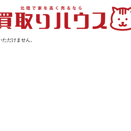
いただけません。