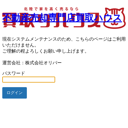
不動産売却専門店買取ハウス
現在システムメンテナンスのため、こちらのページはご利用
いただけません。
ご理解の程よろしくお願い申し上げます。
運営会社：株式会社オリバー
パスワード