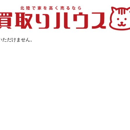
いただけません。