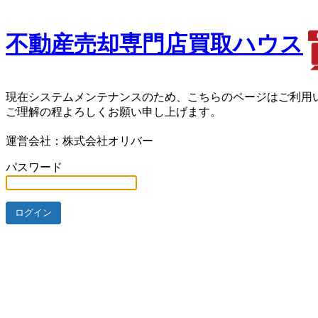
不動産売却専門店買取ハウス
現在システムメンテナンスのため、こちらのページはご利用
ご理解の程よろしくお願い申し上げます。
運営会社：株式会社オリバー
パスワード