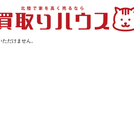
いただけません。