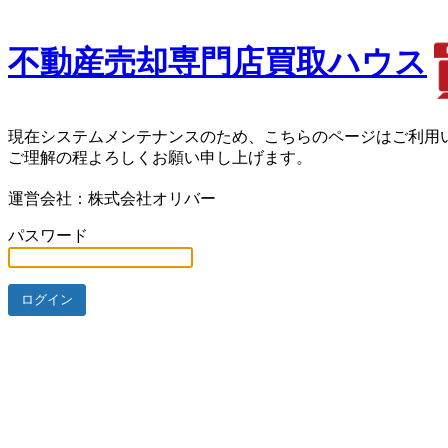
不動産売却専門店買取ハウス
現在システムメンテナンスのため、こちらのページはご利用
ご理解の程よろしくお願い申し上げます。
運営会社：株式会社オリバー
パスワード